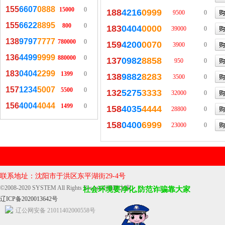
155
6607
0888
15000
0
188
4216
0999
9500
0
155
6622
8895
800
0
183
0404
0000
39000
0
138
9797
7777
780000
0
159
4200
0070
3900
0
136
4499
9999
880000
0
137
0982
8858
950
0
183
0404
2299
1399
0
138
9882
8283
3500
0
157
1234
5007
5500
0
132
5275
3333
32000
0
156
4004
4044
1499
0
158
4035
4444
28800
0
158
0400
6999
23000
0
联系地址：沈阳市于洪区东平湖街29-4号
©2008-2020 SYSTEM All Rights Reserved 畅联之家
辽ICP备2020013642号
社会环境要净化,防范诈骗靠大家
辽公网安备 21011402000558号