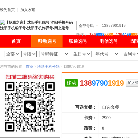
设为首页
加入收藏
热搜：
186
9888
8888
136
4499
999
首页
移动选号
联通选号
电信选号
固
您当前的位置：
首页
>
移动手机号码
> 13897901919
138
9790
1919
移动
可选套餐：
自选套餐
卡费：
2900
话费：
0