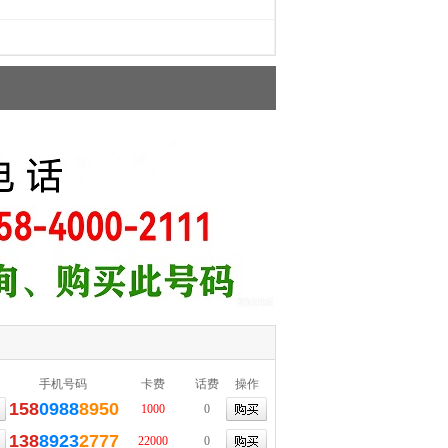
手机号码
卡费
话费
操作
158
0988
8950
1000
0
138
8923
2777
22000
0