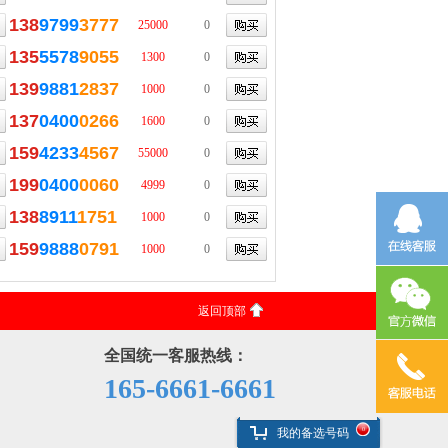
138
9799
3777
25000
0
135
5578
9055
1300
0
139
9881
2837
1000
0
137
0400
0266
1600
0
159
4233
4567
55000
0
199
0400
0060
4999
0
138
8911
1751
1000
0
159
9888
0791
1000
0
返回顶部
全国统一客服热线：
165-6661-6661
我的备选号码
0