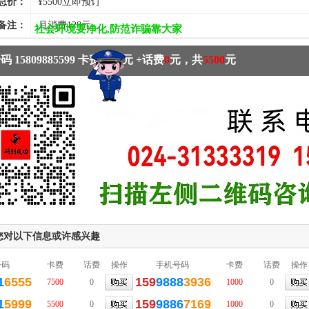
总价：
¥
5500
立即预订
备注：
月消费128元
社会环境要净化,防范诈骗靠大家
 15809885599 卡费
5500
元 +话费
0
元，共
5500
元
您对以下信息或许感兴趣
号码
卡费
话费
操作
手机号码
卡费
话费
操作
1
6555
159
9888
3936
7500
0
1000
0
1
5999
159
9886
7169
5500
0
1000
0