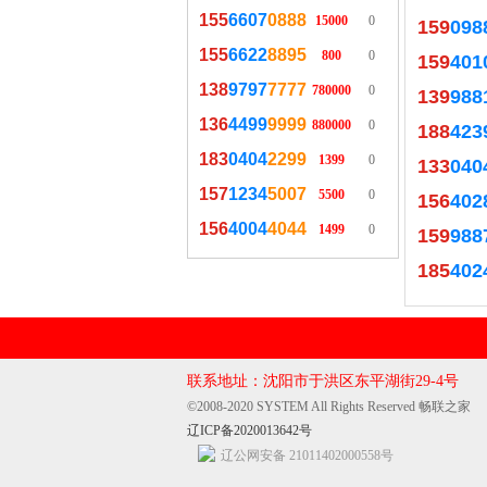
155
6607
0888
15000
0
159
098
155
6622
8895
800
0
159
401
138
9797
7777
780000
0
139
988
136
4499
9999
880000
0
188
423
183
0404
2299
1399
0
133
040
157
1234
5007
5500
0
156
402
156
4004
4044
1499
0
159
988
185
402
联系地址：沈阳市于洪区东平湖街29-4号
©2008-2020 SYSTEM All Rights Reserved 畅联之家
辽ICP备2020013642号
辽公网安备 21011402000558号