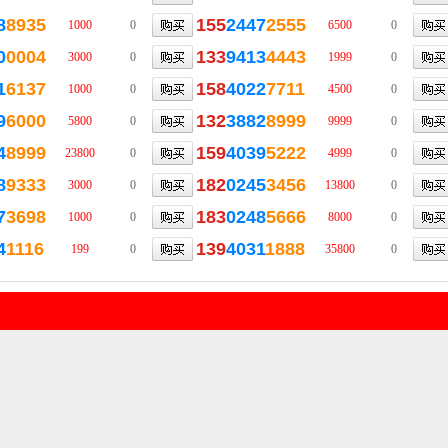
8
8935
155
2447
2555
1000
0
6500
0
0
0004
133
9413
4443
3000
0
1999
0
1
6137
158
4022
7711
1000
0
4500
0
9
6000
132
3882
8999
5800
0
9999
0
4
8999
159
4039
5222
23800
0
4999
0
8
9333
182
0245
3456
3000
0
13800
0
7
3698
183
0248
5666
1000
0
8000
0
4
1116
139
4031
1888
199
0
35800
0