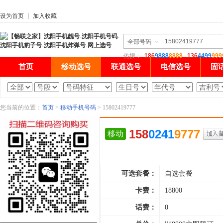
设为首页
加入收藏
热搜：
186
9888
8888
136
4499
999
首页
移动选号
联通选号
电信选号
固
您当前的位置：
首页
>
移动手机号码
> 15802419777
158
0241
9777
移动
可选套餐：
自选套餐
卡费：
18800
话费：
0