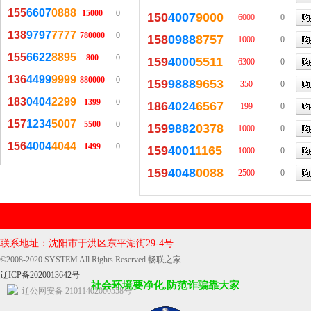
155
6607
0888
15000
0
150
4007
9000
6000
0
138
9797
7777
780000
0
158
0988
8757
1000
0
155
6622
8895
800
0
159
4000
5511
6300
0
136
4499
9999
880000
0
159
9888
9653
350
0
183
0404
2299
1399
0
186
4024
6567
199
0
157
1234
5007
5500
0
159
9882
0378
1000
0
156
4004
4044
1499
0
159
4001
1165
1000
0
159
4048
0088
2500
0
联系地址：沈阳市于洪区东平湖街29-4号
©2008-2020 SYSTEM All Rights Reserved 畅联之家
辽ICP备2020013642号
辽公网安备 21011402000558号
社会环境要净化,防范诈骗靠大家