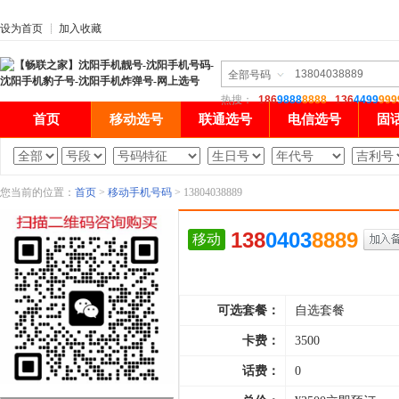
设为首页
加入收藏
热搜：
186
9888
8888
136
4499
999
首页
移动选号
联通选号
电信选号
固
您当前的位置：
首页
>
移动手机号码
> 13804038889
138
0403
8889
移动
可选套餐：
自选套餐
卡费：
3500
话费：
0