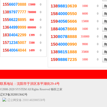
155
6607
0888
15000
0
138
9881
0639
1000
0
138
9797
7777
780000
0
158
4000
0550
6600
0
155
6622
8895
800
0
159
4056
5666
15000
0
136
4499
9999
880000
0
188
4067
8668
1600
0
183
0404
2299
1399
0
130
8078
8888
310000
0
157
1234
5007
5500
0
150
4000
0990
9900
0
156
4004
4044
1499
0
138
9815
1888
35800
0
159
9886
7235
1000
0
联系地址：沈阳市于洪区东平湖街29-4号
©2008-2020 SYSTEM All Rights Reserved 畅联之家
辽ICP备2020013642号
辽公网安备 21011402000558号