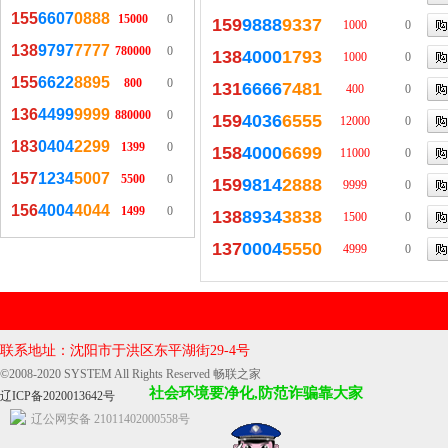
155
6607
0888
15000
0
159
9888
9337
1000
0
138
9797
7777
780000
0
138
4000
1793
1000
0
155
6622
8895
800
0
131
6666
7481
400
0
136
4499
9999
880000
0
159
4036
6555
12000
0
183
0404
2299
1399
0
158
4000
6699
11000
0
157
1234
5007
5500
0
159
9814
2888
9999
0
156
4004
4044
1499
0
138
8934
3838
1500
0
137
0004
5550
4999
0
联系地址：沈阳市于洪区东平湖街29-4号
©2008-2020 SYSTEM All Rights Reserved 畅联之家
辽ICP备2020013642号
社会环境要净化,防范诈骗靠大家
辽公网安备 21011402000558号