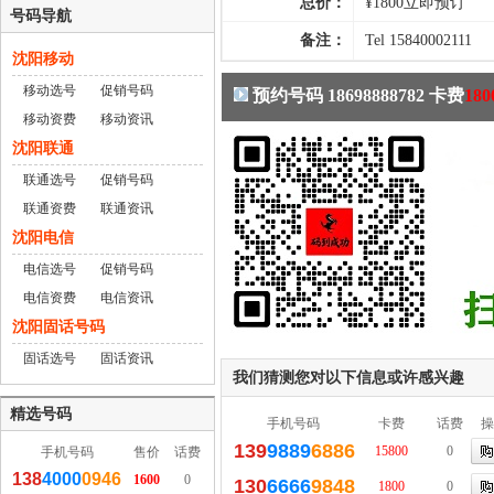
总价：
¥
1800
立即预订
号码导航
备注：
Tel 15840002111
沈阳移动
移动选号
促销号码
预约号码 18698888782 卡费
180
移动资费
移动资讯
沈阳联通
联通选号
促销号码
联通资费
联通资讯
沈阳电信
电信选号
促销号码
电信资费
电信资讯
沈阳固话号码
固话选号
固话资讯
我们猜测您对以下信息或许感兴趣
精选号码
手机号码
卡费
话费
操
139
9889
6886
15800
0
手机号码
售价
话费
138
4000
0946
1600
0
130
6666
9848
1800
0