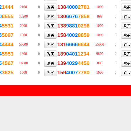
2
1444
138
4000
2781
2100
0
1000
0
0
6555
130
6676
7858
13900
0
899
0
4
5531
138
9881
0296
2000
0
1000
0
6
5097
158
4002
8859
1000
0
1000
0
4
4444
131
6666
6644
55000
0
55000
0
4
5953
189
0401
1234
1800
0
9800
0
5
4567
139
4029
4456
16800
0
800
0
3
3625
159
4007
7780
1000
0
1000
0