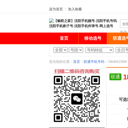
设为首页
加入收藏
热搜
首页
移动选号
联通选
您当前的位置：
首页
>
联通手机号码
> 18640425000
1
联通
可选