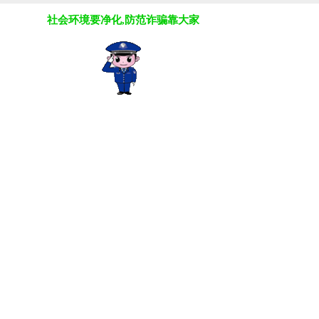
社会环境要净化,防范诈骗靠大家