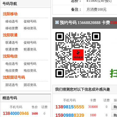
总价：
¥
15800
立即预订
号码导航
备注：
月消费100元
沈阳移动
移动选号
促销号码
预约号码 15668820888 卡费
158
移动资费
移动资讯
沈阳联通
联通选号
促销号码
联通资费
联通资讯
沈阳电信
电信选号
促销号码
电信资费
电信资讯
沈阳固话号码
固话选号
固话资讯
我们猜测您对以下信息或许感兴趣
精选号码
手机号码
卡费
话费
操
138
9815
5555
318000
0
手机号码
售价
话费
138
4000
0946
1600
0
159
0988
8339
1000
0