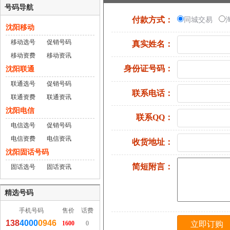
号码导航
付款方式：
同城交易
沈阳移动
移动选号
促销号码
真实姓名：
移动资费
移动资讯
身份证号码：
沈阳联通
联通选号
促销号码
联系电话：
联通资费
联通资讯
沈阳电信
联系QQ：
电信选号
促销号码
电信资费
电信资讯
收货地址：
沈阳固话号码
简短附言：
固话选号
固话资讯
精选号码
手机号码
售价
话费
138
4000
0946
1600
0