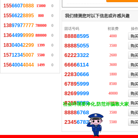
155
6607
0888
15000
0
155
6622
8895
我们猜测您对以下信息或许感兴趣
800
0
138
9797
7777
780000
0
固话号码
初装费
操
136
4499
9999
8888
8595
880000
0
4000
8888
5055
183
0404
2299
1399
0
3500
6222
3322
157
1234
5007
2600
5500
0
6666
6114
156
4004
4044
3600
1499
0
2283
0666
1800
6789
5999
8500
8269
9999
40000
8255
5888
15000
社会环境要净化,防范诈骗靠大家
8888
6768
3500
2345
6782
5500