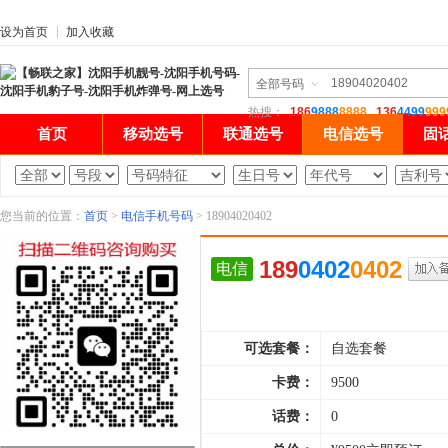
设为首页
加入收藏
热搜：
186
9888
8888
136
4499
999
首页
移动选号
联通选号
电信选号
固
您当前的位置：
首页
>
电信手机号码
> 18904020402
189
0402
0402
电信
可选套餐：
自选套餐
卡费：
9500
话费：
0