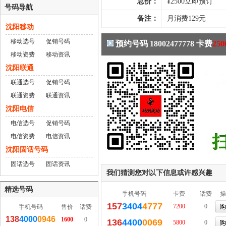
总价：
¥
2500
立即预订
号码导航
备注：
月消费129元
沈阳移动
移动选号
促销号码
预约号码 18002477778 卡费
250
移动资费
移动资讯
沈阳联通
联通选号
促销号码
联通资费
联通资讯
沈阳电信
电信选号
促销号码
电信资费
电信资讯
沈阳固话号码
固话选号
固话资讯
我们猜测您对以下信息或许感兴趣
精选号码
手机号码
卡费
话费
操
157
3404
4777
7200
0
手机号码
售价
话费
138
4000
0946
1600
0
136
4400
0069
5800
0