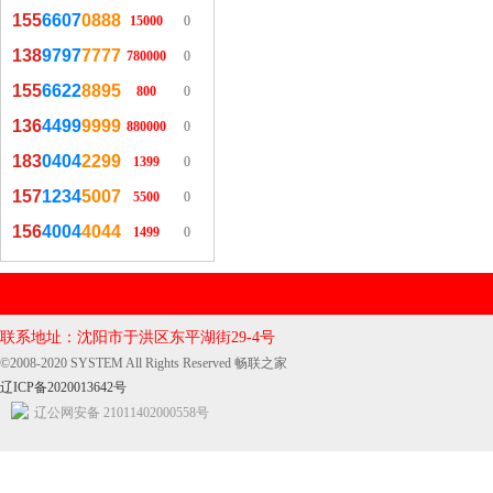
155
6607
0888
15000
0
138
9797
7777
780000
0
155
6622
8895
800
0
136
4499
9999
880000
0
183
0404
2299
1399
0
157
1234
5007
5500
0
156
4004
4044
1499
0
联系地址：沈阳市于洪区东平湖街29-4号
©2008-2020 SYSTEM All Rights Reserved 畅联之家
辽ICP备2020013642号
辽公网安备 21011402000558号