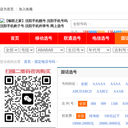
设为首页
加入收藏
热搜：
186
9888
8888
136
4499
999
首页
移动选号
联通选号
电信选号
固
您当前的位置：
首页
>
固定电话号码
>
固话选号
号码特征：
全部
AAAAA
AAAA
A
ABCDABCD
AABCC
AAAB
吉 利 号：
全部
888
999
1188
819
初装费：
全部
待询价
100元以下
1
10000-20000元
20000-30000元
3