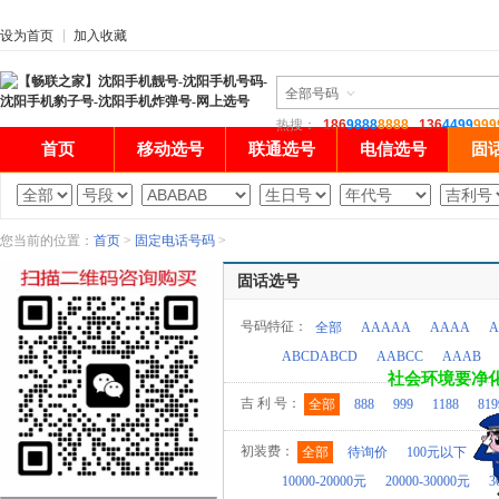
设为首页
加入收藏
热搜：
186
9888
8888
136
4499
999
首页
移动选号
联通选号
电信选号
固
您当前的位置：
首页
>
固定电话号码
>
固话选号
号码特征：
全部
AAAAA
AAAA
A
ABCDABCD
AABCC
AAAB
社会环境要
吉 利 号：
全部
888
999
1188
819
初装费：
全部
待询价
100元以下
1
10000-20000元
20000-30000元
3