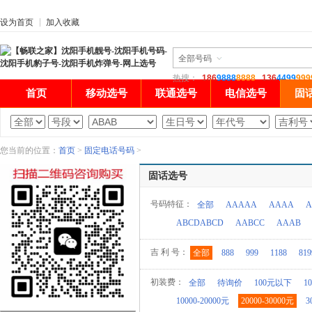
设为首页
加入收藏
热搜：
186
9888
8888
136
4499
999
首页
移动选号
联通选号
电信选号
固
您当前的位置：
首页
>
固定电话号码
>
固话选号
号码特征：
全部
AAAAA
AAAA
A
ABCDABCD
AABCC
AAAB
吉 利 号：
全部
888
999
1188
819
初装费：
全部
待询价
100元以下
1
10000-20000元
20000-30000元
3