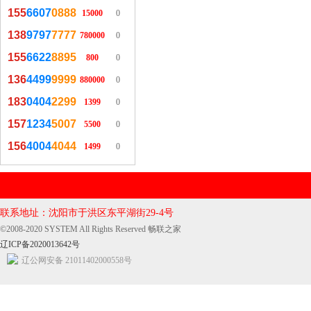
155
6607
0888
15000
0
138
9797
7777
780000
0
155
6622
8895
800
0
136
4499
9999
880000
0
183
0404
2299
1399
0
157
1234
5007
5500
0
156
4004
4044
1499
0
联系地址：沈阳市于洪区东平湖街29-4号
©2008-2020 SYSTEM All Rights Reserved 畅联之家
辽ICP备2020013642号
辽公网安备 21011402000558号