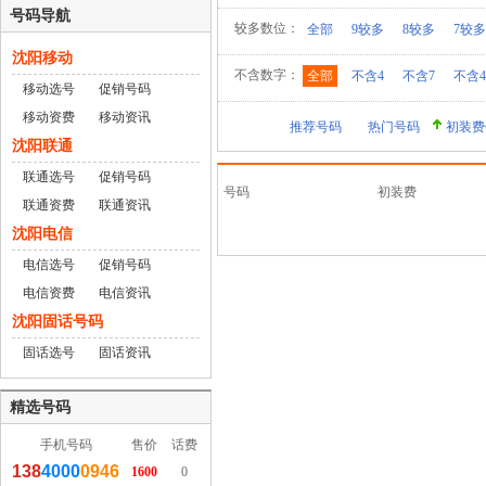
号码导航
较多数位：
全部
9较多
8较多
7较多
沈阳移动
不含数字：
全部
不含4
不含7
不含4
移动选号
促销号码
移动资费
移动资讯
推荐号码
热门号码
初装费
沈阳联通
联通选号
促销号码
号码
初装费
联通资费
联通资讯
沈阳电信
电信选号
促销号码
电信资费
电信资讯
沈阳固话号码
固话选号
固话资讯
精选号码
手机号码
售价
话费
138
4000
0946
1600
0