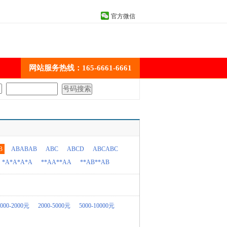
官方微信
网站服务热线：165-6661-6661
B
ABABAB
ABC
ABCD
ABCABC
*A*A*A*A
**AA**AA
**AB**AB
1000-2000元
2000-5000元
5000-10000元