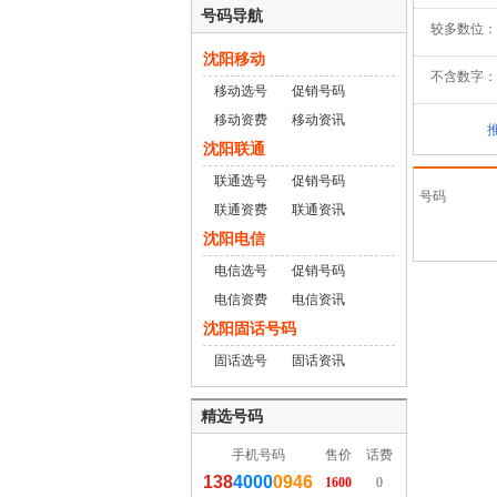
号码导航
较多数位：
沈阳移动
不含数字：
移动选号
促销号码
移动资费
移动资讯
沈阳联通
联通选号
促销号码
号码
联通资费
联通资讯
沈阳电信
电信选号
促销号码
电信资费
电信资讯
沈阳固话号码
固话选号
固话资讯
精选号码
手机号码
售价
话费
138
4000
0946
1600
0