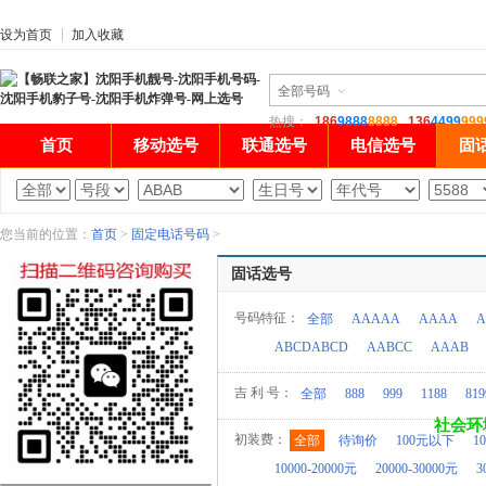
设为首页
加入收藏
热搜：
186
9888
8888
136
4499
999
首页
移动选号
联通选号
电信选号
固
您当前的位置：
首页
>
固定电话号码
>
固话选号
号码特征：
全部
AAAAA
AAAA
A
ABCDABCD
AABCC
AAAB
吉 利 号：
全部
888
999
1188
819
初装费：
全部
待询价
100元以下
1
社
10000-20000元
20000-30000元
3