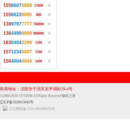
155
6607
0888
15000
0
155
6622
8895
800
0
138
9797
7777
780000
0
136
4499
9999
880000
0
183
0404
2299
1399
0
157
1234
5007
5500
0
156
4004
4044
1499
0
联系地址：沈阳市于洪区东平湖街29-4号
©2008-2020 SYSTEM All Rights Reserved 畅联之家
辽ICP备2020013642号
辽公网安备 21011402000558号