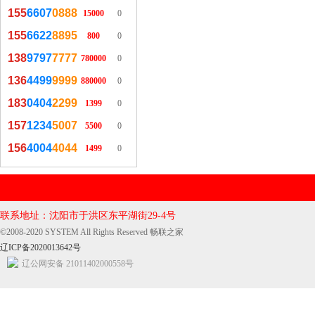
155
6607
0888
15000
0
155
6622
8895
800
0
138
9797
7777
780000
0
136
4499
9999
880000
0
183
0404
2299
1399
0
157
1234
5007
5500
0
156
4004
4044
1499
0
联系地址：沈阳市于洪区东平湖街29-4号
©2008-2020 SYSTEM All Rights Reserved 畅联之家
辽ICP备2020013642号
辽公网安备 21011402000558号