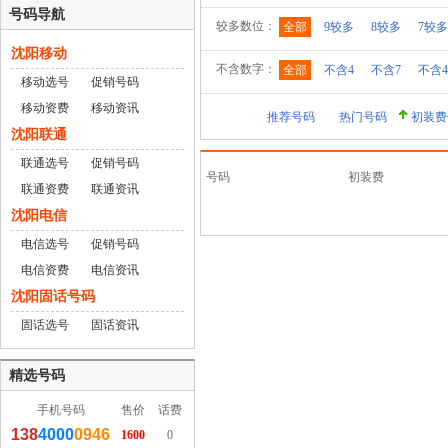
号码导航
较多数位：
全部
9较多
8较多
7较多
沈阳移动
不含数字：
全部
不含4
不含7
不含4
移动选号
促销号码
移动资费
移动资讯
推荐号码
热门号码
初装费
沈阳联通
联通选号
促销号码
号码
初装费
联通资费
联通资讯
沈阳电信
电信选号
促销号码
电信资费
电信资讯
沈阳固话号码
固话选号
固话资讯
精选号码
手机号码
售价
话费
138
4000
0946
1600
0