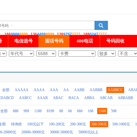
：
186
9888
8888
136
4499
9999
138
9797
7777
188
0247
7777
号
电信选号
固话号码
400电话
号码回收
全部
AAAAA
AAAA
AAA
AA
AABB
AABBB
AABBCC
ABA
CDABCD
AABCC
AAAB
ABAC
BACA
ABBA
ABCAB
ABBABB
全部
888
999
1188
8199
88
66
666
168
5588
598
全部
待询价
100元以下
100-200元
200-300元
300-500元
500-1000元
00-20000元
20000-30000元
30000-50000元
50000元以上