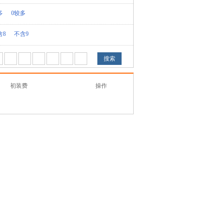
多
0较多
含8
不含9
初装费
操作