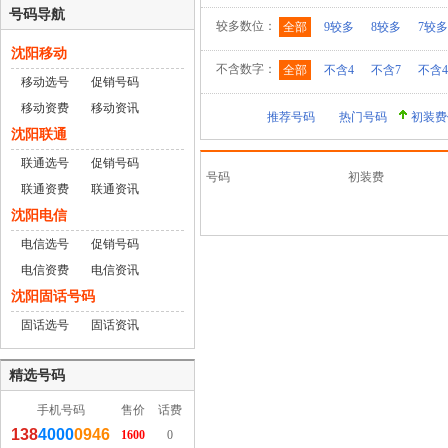
号码导航
较多数位：
全部
9较多
8较多
7较多
沈阳移动
不含数字：
全部
不含4
不含7
不含4
移动选号
促销号码
移动资费
移动资讯
推荐号码
热门号码
初装费
沈阳联通
联通选号
促销号码
号码
初装费
联通资费
联通资讯
沈阳电信
电信选号
促销号码
电信资费
电信资讯
沈阳固话号码
固话选号
固话资讯
精选号码
手机号码
售价
话费
138
4000
0946
1600
0