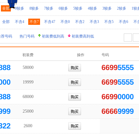
全部
9较多
8较多
7较多
6较多
5较多
4较多
3较多
2较多
1较
全部
不含4
不含7
不含47
不含0
不含2
不含3
不含5
不含6
不
推荐号码
热门号码
初装费低到高
初装费高到低
初装费
操作
号码
888
6699
5555
58000
000
6699
5555
19999
888
6699
0000
68000
999
6666
9999
25000
322
2600