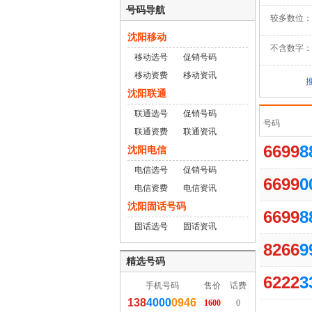
号码导航
较多数位：
沈阳移动
不含数字：
移动选号
促销号码
移动资费
移动资讯
沈阳联通
联通选号
促销号码
号码
联通资费
联通资讯
6699
8
沈阳电信
电信选号
促销号码
6699
0
电信资费
电信资讯
沈阳固话号码
6699
8
固话选号
固话资讯
8266
9
精选号码
6222
3
手机号码
售价
话费
138
4000
0946
1600
0