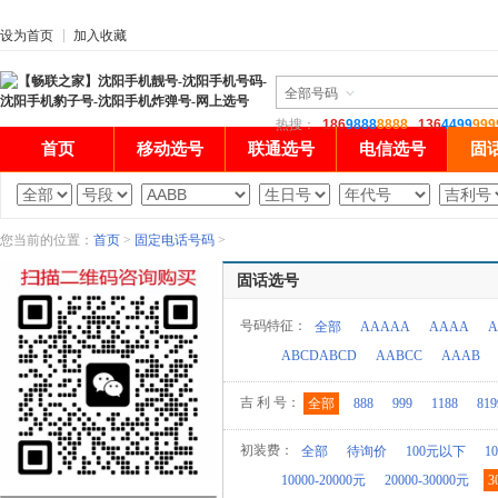
设为首页
加入收藏
热搜：
186
9888
8888
136
4499
999
首页
移动选号
联通选号
电信选号
固
您当前的位置：
首页
>
固定电话号码
>
固话选号
号码特征：
全部
AAAAA
AAAA
A
ABCDABCD
AABCC
AAAB
吉 利 号：
全部
888
999
1188
819
初装费：
全部
待询价
100元以下
1
10000-20000元
20000-30000元
3