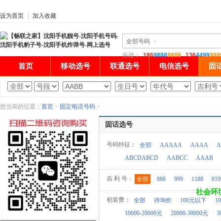
设为首页
加入收藏
热搜：
186
9888
8888
136
4499
999
首页
移动选号
联通选号
电信选号
固
您当前的位置：
首页
>
固定电话号码
>
固话选号
号码特征：
全部
AAAAA
AAAA
A
ABCDABCD
AABCC
AAAB
吉 利 号：
全部
888
999
1188
819
初装费：
全部
待询价
100元以下
1
社会
10000-20000元
20000-30000元
3