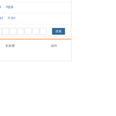
多
0较多
含8
不含9
初装费
操作