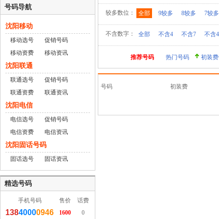
号码导航
较多数位：
全部
9较多
8较多
7较多
沈阳移动
不含数字：
全部
不含4
不含7
不含4
移动选号
促销号码
移动资费
移动资讯
推荐号码
热门号码
初装费
沈阳联通
联通选号
促销号码
号码
初装费
联通资费
联通资讯
沈阳电信
电信选号
促销号码
电信资费
电信资讯
沈阳固话号码
固话选号
固话资讯
精选号码
手机号码
售价
话费
138
4000
0946
1600
0