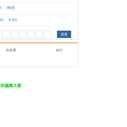
多
0较多
含8
不含9
初装费
操作
防范诈骗靠大家