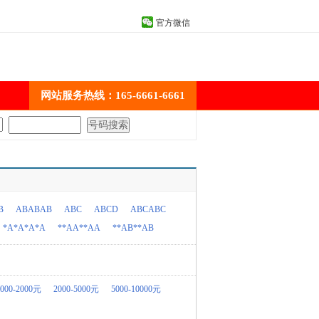
官方微信
网站服务热线：165-6661-6661
B
ABABAB
ABC
ABCD
ABCABC
*A*A*A*A
**AA**AA
**AB**AB
1000-2000元
2000-5000元
5000-10000元