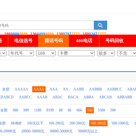
：
186
9888
8888
136
4499
9999
138
9797
7777
188
0247
7777
号
电信选号
固话号码
400电话
号码回收
全部
AAAAA
AAAA
AAA
AA
AABB
AABBB
AABBCC
ABA
CDABCD
AABCC
AAAB
ABAC
BACA
ABBA
ABCAB
ABBABB
全部
888
999
1188
8199
88
66
666
168
5588
598
全部
待询价
100元以下
100-200元
200-300元
300-500元
500-1000元
00-20000元
20000-30000元
30000-50000元
50000元以上