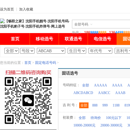
设为首页
加入收藏
热搜：
186
9888
8888
136
4499
999
首页
移动选号
联通选号
电信选号
固
您当前的位置：
首页
>
固定电话号码
>
固话选号
号码特征：
全部
AAAAA
AAAA
A
ABCDABCD
AABCC
AAAB
吉 利 号：
全部
888
999
1188
819
初装费：
全部
待询价
100元以下
1
10000-20000元
20000-30000元
3