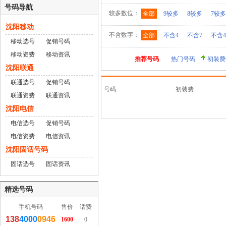
号码导航
较多数位：
全部
9较多
8较多
7较多
沈阳移动
不含数字：
全部
不含4
不含7
不含4
移动选号
促销号码
移动资费
移动资讯
推荐号码
热门号码
初装费
沈阳联通
联通选号
促销号码
号码
初装费
联通资费
联通资讯
沈阳电信
电信选号
促销号码
电信资费
电信资讯
沈阳固话号码
固话选号
固话资讯
精选号码
手机号码
售价
话费
138
4000
0946
1600
0