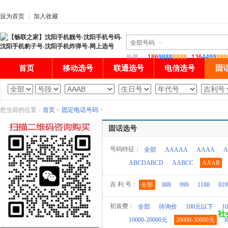
设为首页
加入收藏
热搜：
186
9888
8888
136
4499
999
首页
移动选号
联通选号
电信选号
固
您当前的位置：
首页
>
固定电话号码
>
固话选号
号码特征：
全部
AAAAA
AAAA
A
ABCDABCD
AABCC
AAAB
吉 利 号：
全部
888
999
1188
819
初装费：
全部
待询价
100元以下
1
10000-20000元
20000-30000元
3