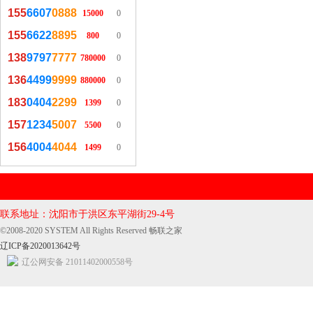
155
6607
0888
15000
0
155
6622
8895
800
0
138
9797
7777
780000
0
136
4499
9999
880000
0
183
0404
2299
1399
0
157
1234
5007
5500
0
156
4004
4044
1499
0
联系地址：沈阳市于洪区东平湖街29-4号
©2008-2020 SYSTEM All Rights Reserved 畅联之家
辽ICP备2020013642号
辽公网安备 21011402000558号