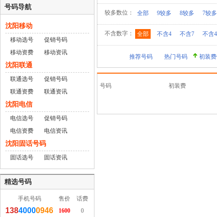
号码导航
较多数位：
全部
9较多
8较多
7较多
沈阳移动
不含数字：
全部
不含4
不含7
不含4
移动选号
促销号码
移动资费
移动资讯
推荐号码
热门号码
初装费
沈阳联通
联通选号
促销号码
号码
初装费
联通资费
联通资讯
沈阳电信
电信选号
促销号码
电信资费
电信资讯
沈阳固话号码
固话选号
固话资讯
精选号码
手机号码
售价
话费
138
4000
0946
1600
0