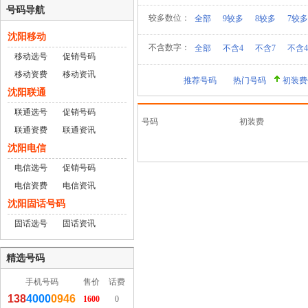
号码导航
较多数位：
全部
9较多
8较多
7较多
沈阳移动
不含数字：
全部
不含4
不含7
不含4
移动选号
促销号码
移动资费
移动资讯
推荐号码
热门号码
初装费
沈阳联通
联通选号
促销号码
号码
初装费
联通资费
联通资讯
沈阳电信
电信选号
促销号码
电信资费
电信资讯
沈阳固话号码
固话选号
固话资讯
精选号码
手机号码
售价
话费
138
4000
0946
1600
0