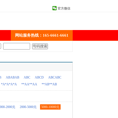
官方微信
网站服务热线：165-6661-6661
B
ABABAB
ABC
ABCD
ABCABC
*A*A*A*A
**AA**AA
**AB**AB
1000-2000元
2000-5000元
5000-10000元