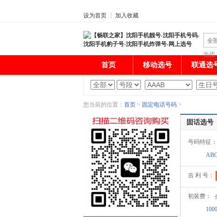
设为首页
加入收藏
热搜
首页
移动选号
联通选
您当前的位置：
首页
>
固定电话号码
>
固话选号
号码特征：
AB
吉 利 号：
初装费：
100