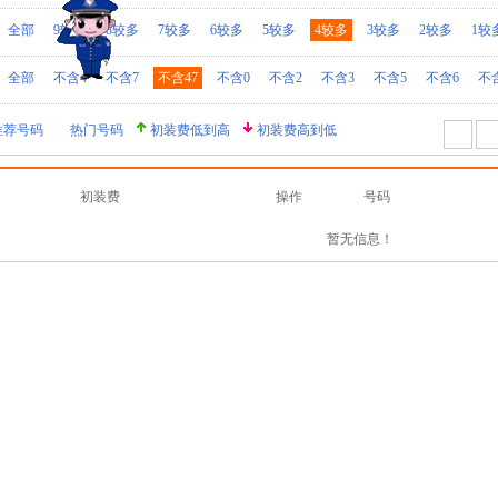
全部
9较多
8较多
7较多
6较多
5较多
4较多
3较多
2较多
1较
全部
不含4
不含7
不含47
不含0
不含2
不含3
不含5
不含6
不
推荐号码
热门号码
初装费低到高
初装费高到低
初装费
操作
号码
暂无信息！