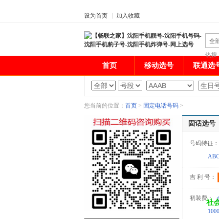
设为首页
加入收藏
热搜
首页
移动选号
联通选
您当前的位置：
首页
>
固定电话号码
>
固话选号
号码特征：
AB
吉 利 号：
初装费：
100