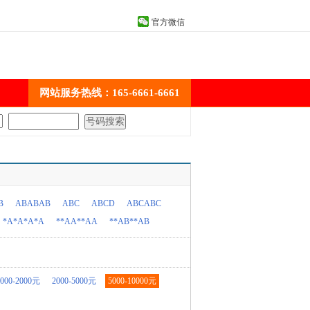
官方微信
网站服务热线：165-6661-6661
B
ABABAB
ABC
ABCD
ABCABC
*A*A*A*A
**AA**AA
**AB**AB
1000-2000元
2000-5000元
5000-10000元