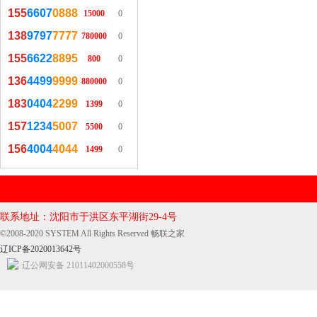
155
6607
0888
15000
0
138
9797
7777
780000
0
155
6622
8895
800
0
136
4499
9999
880000
0
183
0404
2299
1399
0
157
1234
5007
5500
0
156
4004
4044
1499
0
联系地址：沈阳市于洪区东平湖街29-4号
©2008-2020 SYSTEM All Rights Reserved 畅联之家
辽ICP备2020013642号
辽公网安备 21011402000558号