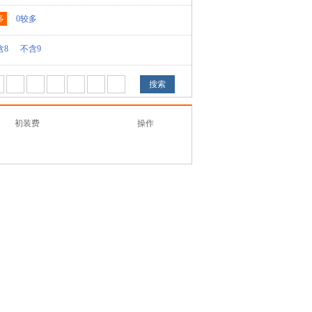
多
0较多
含8
不含9
初装费
操作