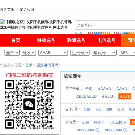
设为首页
加入收藏
热搜：
186
9888
8888
136
4499
999
首页
移动选号
联通选号
电信选号
固
您当前的位置：
首页
>
固定电话号码
>
固话选号
号码特征：
全部
AAAAA
AAAA
A
ABCDABCD
AABCC
AAAB
吉 利 号：
全部
888
999
1188
819
初装费：
全部
待询价
100元以下
1
10000-20000元
20000-30000元
3