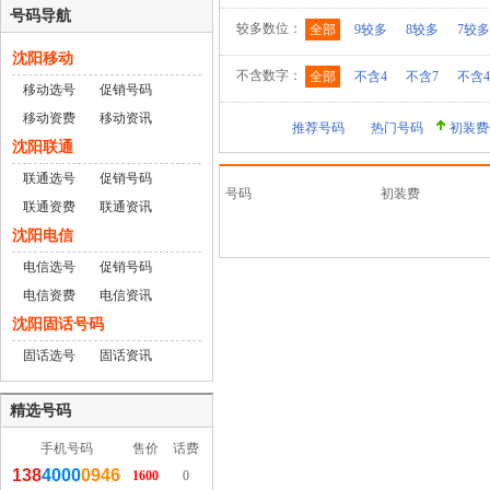
号码导航
较多数位：
全部
9较多
8较多
7较多
沈阳移动
不含数字：
全部
不含4
不含7
不含4
移动选号
促销号码
移动资费
移动资讯
推荐号码
热门号码
初装费
沈阳联通
联通选号
促销号码
号码
初装费
联通资费
联通资讯
沈阳电信
电信选号
促销号码
电信资费
电信资讯
沈阳固话号码
固话选号
固话资讯
精选号码
手机号码
售价
话费
138
4000
0946
1600
0