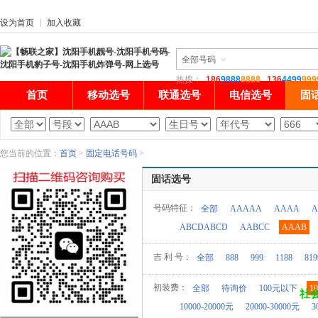
设为首页
加入收藏
热搜：
186
9888
8888
136
4499
999
首页
移动选号
联通选号
电信选号
固
您当前的位置：
首页
>
固定电话号码
>
固话选号
号码特征：
全部
AAAAA
AAAA
A
ABCDABCD
AABCC
AAAB
吉 利 号：
全部
888
999
1188
819
初装费：
全部
待询价
100元以下
1
10000-20000元
20000-30000元
3