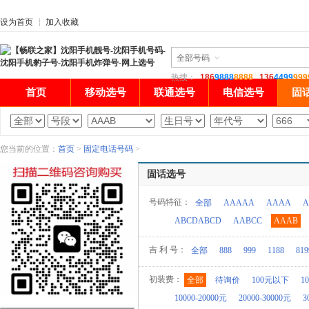
设为首页
加入收藏
热搜：
186
9888
8888
136
4499
999
首页
移动选号
联通选号
电信选号
固
您当前的位置：
首页
>
固定电话号码
>
固话选号
号码特征：
全部
AAAAA
AAAA
A
ABCDABCD
AABCC
AAAB
吉 利 号：
全部
888
999
1188
819
初装费：
全部
待询价
100元以下
1
10000-20000元
20000-30000元
3