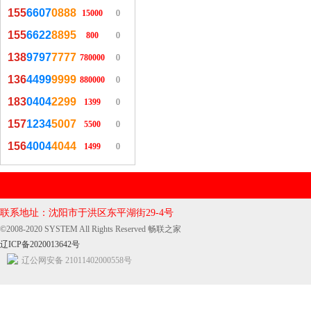
155
6607
0888
15000
0
155
6622
8895
800
0
138
9797
7777
780000
0
136
4499
9999
880000
0
183
0404
2299
1399
0
157
1234
5007
5500
0
156
4004
4044
1499
0
联系地址：沈阳市于洪区东平湖街29-4号
©2008-2020 SYSTEM All Rights Reserved 畅联之家
辽ICP备2020013642号
辽公网安备 21011402000558号