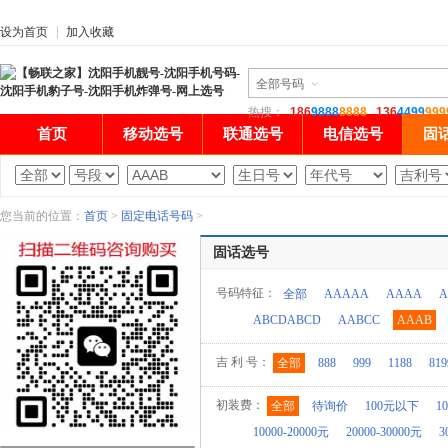
设为首页
加入收藏
热搜：
186
9888
8888
136
4499
999
首页
移动选号
联通选号
电信选号
固
您当前的位置：
首页
>
固定电话号码
>
固话选号
号码特征：
全部
AAAAA
AAAA
A
ABCDABCD
AABCC
AAAB
吉 利 号：
全部
888
999
1188
819
初装费：
全部
待询价
100元以下
1
10000-20000元
20000-30000元
3