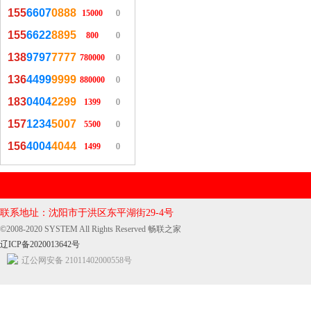
155
6607
0888
15000
0
155
6622
8895
800
0
138
9797
7777
780000
0
136
4499
9999
880000
0
183
0404
2299
1399
0
157
1234
5007
5500
0
156
4004
4044
1499
0
联系地址：沈阳市于洪区东平湖街29-4号
©2008-2020 SYSTEM All Rights Reserved 畅联之家
辽ICP备2020013642号
辽公网安备 21011402000558号