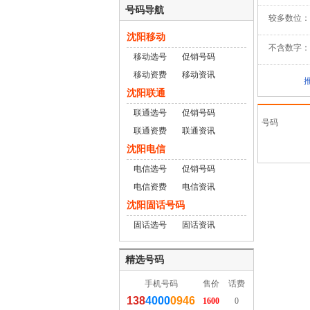
号码导航
较多数位：
沈阳移动
不含数字：
移动选号
促销号码
移动资费
移动资讯
沈阳联通
联通选号
促销号码
号码
联通资费
联通资讯
沈阳电信
电信选号
促销号码
电信资费
电信资讯
沈阳固话号码
固话选号
固话资讯
精选号码
手机号码
售价
话费
138
4000
0946
1600
0