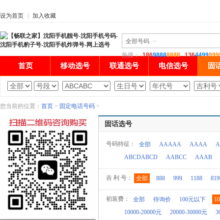
设为首页
加入收藏
热搜：
186
9888
8888
136
4499
999
首页
移动选号
联通选号
电信选号
固
您当前的位置：
首页
>
固定电话号码
>
固话选号
号码特征：
全部
AAAAA
AAAA
A
ABCDABCD
AABCC
AAAB
吉 利 号：
全部
888
999
1188
819
初装费：
全部
待询价
100元以下
1
10000-20000元
20000-30000元
3