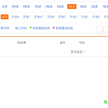
全部
9较多
8较多
7较多
6较多
5较多
4较多
3较多
2较多
1较
全部
不含4
不含7
不含47
不含0
不含2
不含3
不含5
不含6
不
推荐号码
热门号码
初装费低到高
初装费高到低
初装费
操作
号码
暂无信息！