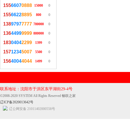
155
6607
0888
15000
0
155
6622
8895
800
0
138
9797
7777
780000
0
136
4499
9999
880000
0
183
0404
2299
1399
0
157
1234
5007
5500
0
156
4004
4044
1499
0
联系地址：沈阳市于洪区东平湖街29-4号
©2008-2020 SYSTEM All Rights Reserved 畅联之家
辽ICP备2020013642号
辽公网安备 21011402000558号